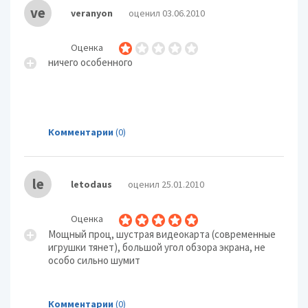
ve
veranyon
оценил 03.06.2010
Оценка
ничего особенного
Комментарии
(0)
le
letodaus
оценил 25.01.2010
Оценка
Мощный проц, шустрая видеокарта (современные
игрушки тянет), большой угол обзора экрана, не
особо сильно шумит
Комментарии
(0)