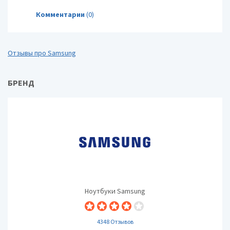
Комментарии
(0)
Отзывы про Samsung
БРЕНД
Ноутбуки Samsung
4348 Отзывов