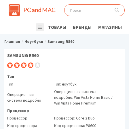
ТОВАРЫ
БРЕНДЫ
МАГАЗИНЫ
Главная
Ноутбуки
Samsung R560
SAMSUNG R560
Тип
Тип
Тип: ноутбук
Операционная система
Операционная
подробно: Win Vista Home Basic /
система подробно
Win Vista Home Premium
Процессор
Процессор
Процессор: Core 2 Duo
Код процессора
Код процессора: P8600