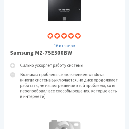
16 отзывов
Samsung MZ-75E500BW
Сильно ускоряет работу системы
Возникла проблема с выключением windows
(иногда система выключается, но диск продолжает
работать, не нашел решение этой проблемы, хотя
перепробовал все способы решения, которые есть
в интернете)