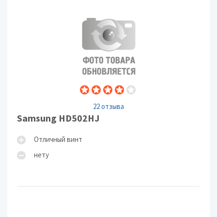
22 отзыва
Samsung HD502HJ
Отличный винт
нету