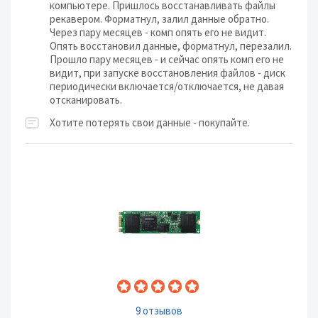
компьютере. Пришлось восстанавливать файлы
рекавером. Форматнул, залил данные обратно.
Через пару месяцев - комп опять его не видит.
Опять восстановил данные, форматнул, перезалил.
Прошло пару месяцев - и сейчас опять комп его не
видит, при запуске восстановления файлов - диск
периодически включается/отключается, не давая
отсканировать.
Хотите потерять свои данные - покупайте.
9 отзывов