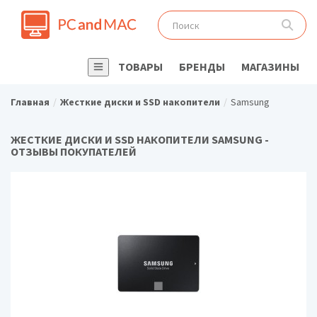
ТОВАРЫ
БРЕНДЫ
МАГАЗИНЫ
Главная
Жесткие диски и SSD накопители
Samsung
ЖЕСТКИЕ ДИСКИ И SSD НАКОПИТЕЛИ SAMSUNG -
ОТЗЫВЫ ПОКУПАТЕЛЕЙ