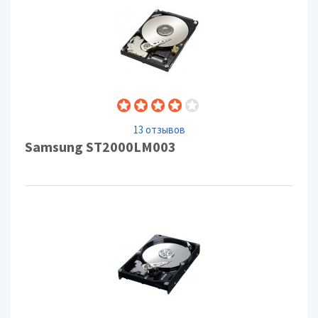
13 отзывов
Samsung ST2000LM003