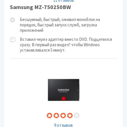
11 отзывов
Samsung MZ-750250BW
Бесшумный, быстрый, оживил моноблок на
порядок, быстрый запуск служб, загрузка
приложений
Вставил через адаптер вместо DVD. Подцепился
сразу. В первый раз видел? чтобы Windows
устанавливался 5 минут.
9 отзывов