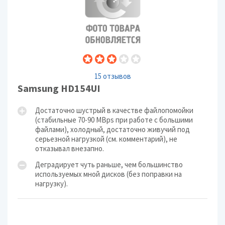
15 отзывов
Samsung HD154UI
Достаточно шустрый в качестве файлопомойки
(стабильные 70-90 MBps при работе с большими
файлами), холодный, достаточно живучий под
серьезной нагрузкой (см. комментарий), не
отказывал внезапно.
Деградирует чуть раньше, чем большинство
используемых мной дисков (без поправки на
нагрузку).