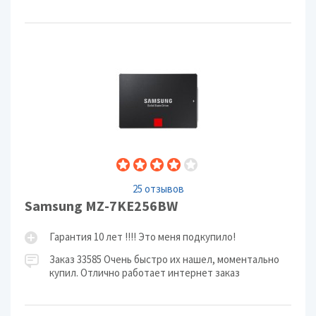
25 отзывов
Samsung MZ-7KE256BW
Гарантия 10 лет !!!! Это меня подкупило!
Заказ 33585 Очень быстро их нашел, моментально
купил. Отлично работает интернет заказ