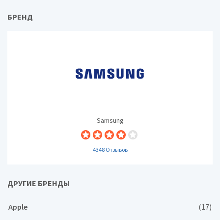
БРЕНД
Samsung
4348 Отзывов
ДРУГИЕ БРЕНДЫ
Apple
(17)