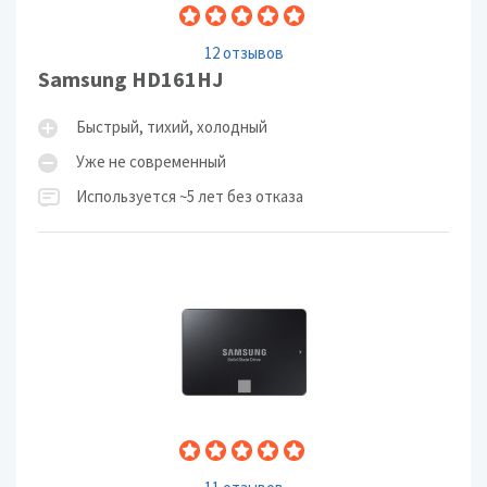
12 отзывов
Samsung HD161HJ
Быстрый, тихий, холодный
Уже не современный
Используется ~5 лет без отказа