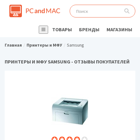
ТОВАРЫ
БРЕНДЫ
МАГАЗИНЫ
Главная
Принтеры и МФУ
Samsung
ПРИНТЕРЫ И МФУ SAMSUNG - ОТЗЫВЫ ПОКУПАТЕЛЕЙ