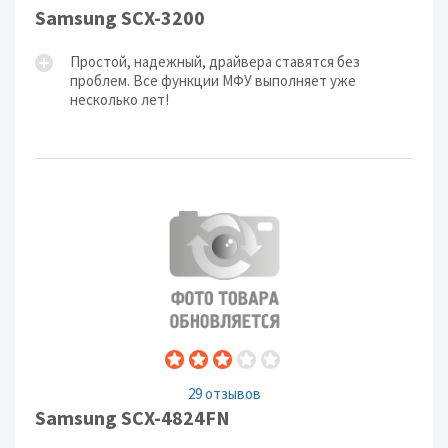
Samsung SCX-3200
Простой, надежный, драйвера ставятся без
проблем. Все функции МФУ выполняет уже
несколько лет!
29 отзывов
Samsung SCX-4824FN