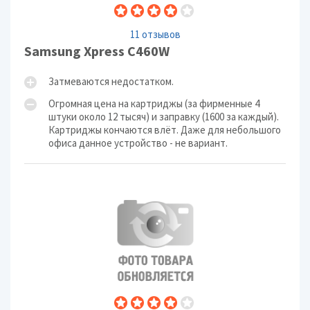
11 отзывов
Samsung Xpress C460W
Затмеваются недостатком.
Огромная цена на картриджы (за фирменные 4
штуки около 12 тысяч) и заправку (1600 за каждый).
Картриджы кончаются влёт. Даже для небольшого
офиса данное устройство - не вариант.