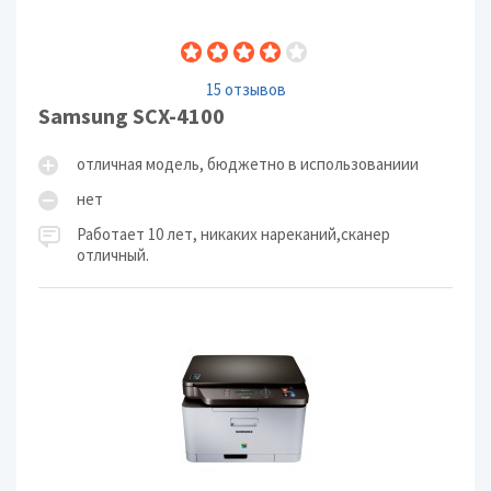
15 отзывов
Samsung SCX-4100
отличная модель, бюджетно в использованиии
нет
Работает 10 лет, никаких нареканий,сканер
отличный.