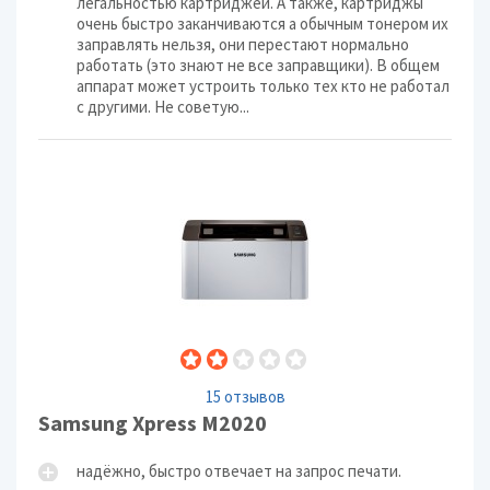
легальностью картриджей. А также, картриджы
очень быстро заканчиваются а обычным тонером их
заправлять нельзя, они перестают нормально
работать (это знают не все заправщики). В общем
аппарат может устроить только тех кто не работал
с другими. Не советую...
15 отзывов
Samsung Xpress M2020
надёжно, быстро отвечает на запрос печати.