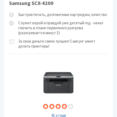
Samsung SCX-4200
Быстрая печать, долговечные картриджи, качество
Служит верой и правдой уже десятый год - начал
глючить в плане первичного разгрева
(разогревается минут 5)
За свои деньги самое лучшее! Самсунг умеет
делать принтеры!
41 отзыв