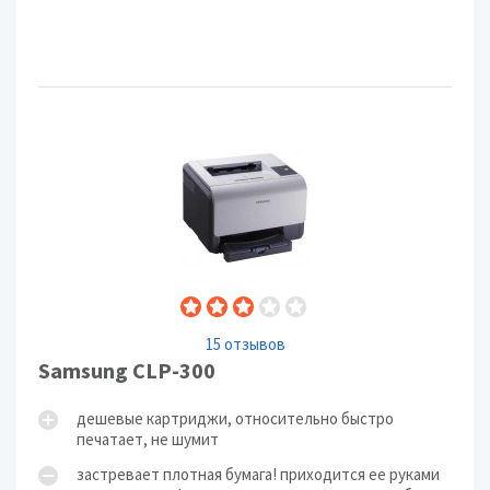
15 отзывов
Samsung CLP-300
дешевые картриджи, относительно быстро
печатает, не шумит
застревает плотная бумага! приходится ее руками