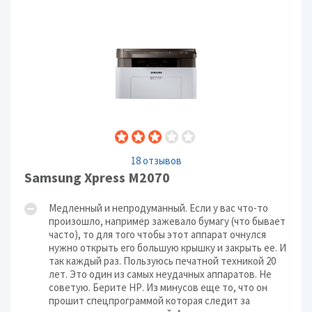
18 отзывов
Samsung Xpress M2070
Медленный и непродуманный. Если у вас что-то
произошло, например зажевало бумагу (что бывает
часто), то для того чтобы этот аппарат очнулся
нужно открыть его большую крышку и закрыть ее. И
так каждый раз. Пользуюсь печатной техникой 20
лет. Это один из самых неудачных аппаратов. Не
советую. Берите НР. Из минусов еще то, что он
прошит спецпрограммой которая следит за