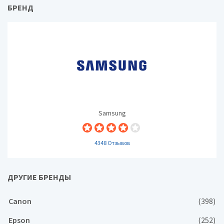
БРЕНД
Samsung
4348 Отзывов
ДРУГИЕ БРЕНДЫ
Canon
(398)
Epson
(252)