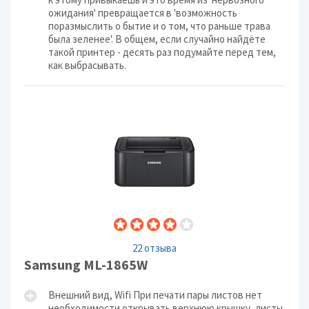
ожидания' превращается в 'возможность
поразмыслить о бытие и о том, что раньше трава
была зеленее'. В общем, если случайно найдёте
такой принтер - десять раз подумайте перед тем,
как выбрасывать.
22 отзыва
Samsung ML-1865W
Внешний вид, Wifi При печати пары листов нет
необходимости открывать верхнюю крышку, листы