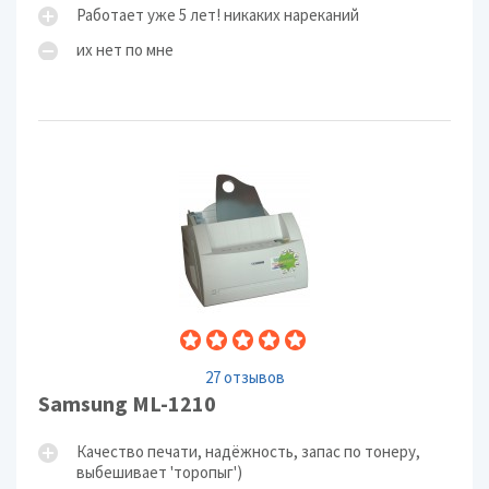
Работает уже 5 лет! никаких нареканий
их нет по мне
27 отзывов
Samsung ML-1210
Качество печати, надёжность, запас по тонеру,
выбешивает 'торопыг')