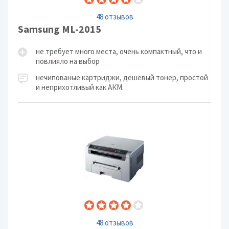
48 отзывов
Samsung ML-2015
не требует много места, очень компактный, что и
повлияло на выбор
нечипованые картриджи, дешевый тонер, простой
и неприхотливый как АКМ.
48 отзывов