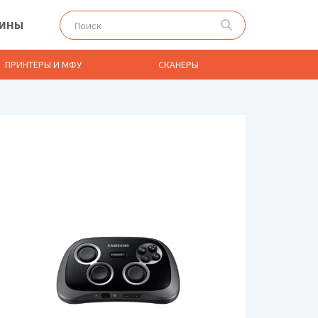
ЗИНЫ
ПРИНТЕРЫ И МФУ
СКАНЕРЫ