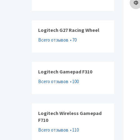
Ф
Logitech G27 Racing Wheel
Всего отзывов
70
Logitech Gamepad F310
Всего отзывов
100
Logitech Wireless Gamepad
F710
Всего отзывов
110