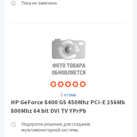
Пока не замечено.
1 отзыв
HP GeForce 8400 GS 450Mhz PCI-E 256Mb
800Mhz 64 bit DVI TV YPrPb
Недорогое решение для создания
мультимониторной системы