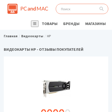
ТОВАРЫ
БРЕНДЫ
МАГАЗИНЫ
Главная
Видеокарты
HP
ВИДЕОКАРТЫ HP - ОТЗЫВЫ ПОКУПАТЕЛЕЙ