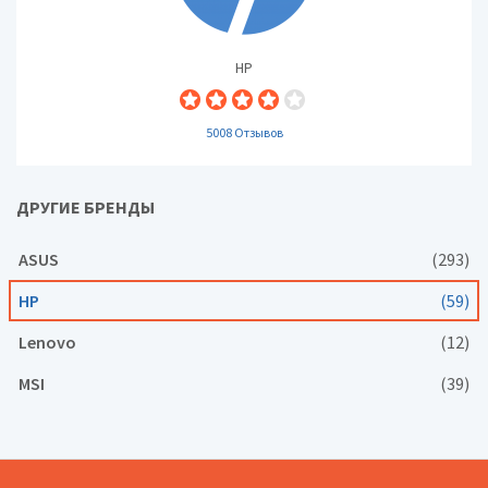
HP
5008 Отзывов
ДРУГИЕ БРЕНДЫ
ASUS
(293)
HP
(59)
Lenovo
(12)
MSI
(39)