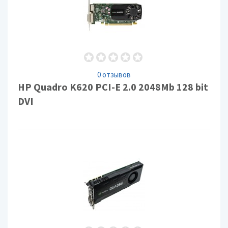
0 отзывов
HP Quadro K620 PCI-E 2.0 2048Mb 128 bit
DVI