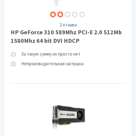
2 отзыва
HP GeForce 310 589Mhz PCI-E 2.0 512Mb
1580Mhz 64 bit DVI HDCP
За такую сумму их просто нет
Непроизводительная заглушка