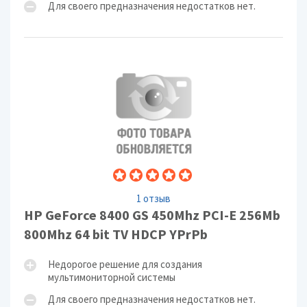
Для своего предназначения недостатков нет.
1 отзыв
HP GeForce 8400 GS 450Mhz PCI-E 256Mb
800Mhz 64 bit TV HDCP YPrPb
Недорогое решение для создания
мультимониторной системы
Для своего предназначения недостатков нет.