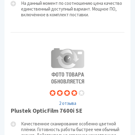
На данный момент по соотношению цена качество
единственный доступный вариант. Мощное ПО,
включённое в комплект поставки.
2 отзыва
Plustek OpticFilm 7600i SE
Качественное сканирование особенно цветной
плёнки. Готовность работы быстрее чем обычный