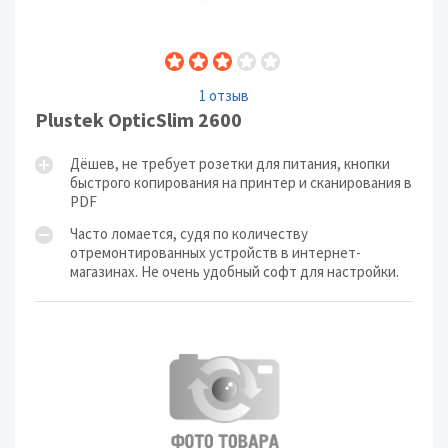
1 отзыв
Plustek OpticSlim 2600
Дёшев, не требует розетки для питания, кнопки
быстрого копирования на принтер и сканирования в
PDF
Часто ломается, судя по количеству
отремонтированных устройств в интернет-
магазинах. Не очень удобный софт для настройки.