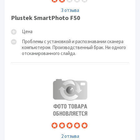
3 отзыва
Plustek SmartPhoto F50
Цена
Проблемы с установкой и распознавании сканера
компьютером. Производственный брак. Ни одного
отсканированного слайда.
2 отзыва