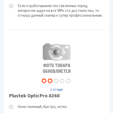
Если отрабатывание поставленных перед
аппаратом задач на все 98% это достоинство, то
отношу данный сканер к супер профессиональным.
1 отзыв
Plustek OpticPro A360
Качественный, быстро, четко