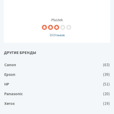
Plustek
15 Отзывов
ДРУГИЕ БРЕНДЫ
Canon
(63)
Epson
(39)
HP
(51)
Panasonic
(20)
Xerox
(19)