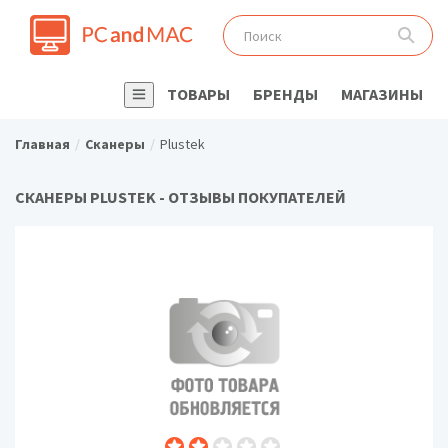
ТОВАРЫ
БРЕНДЫ
МАГАЗИНЫ
Главная
Сканеры
Plustek
СКАНЕРЫ PLUSTEK - ОТЗЫВЫ ПОКУПАТЕЛЕЙ