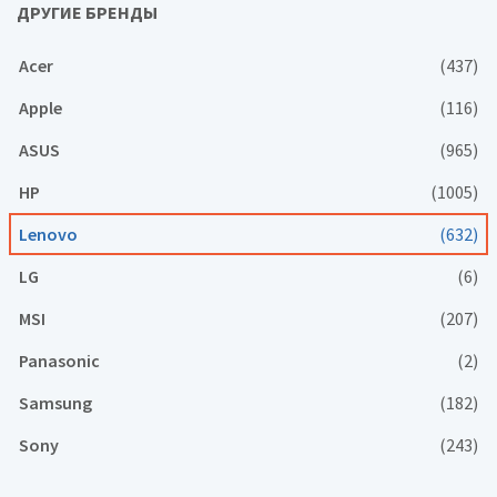
ДРУГИЕ БРЕНДЫ
Acer
(437)
Apple
(116)
ASUS
(965)
HP
(1005)
Lenovo
(632)
LG
(6)
MSI
(207)
Panasonic
(2)
Samsung
(182)
Sony
(243)