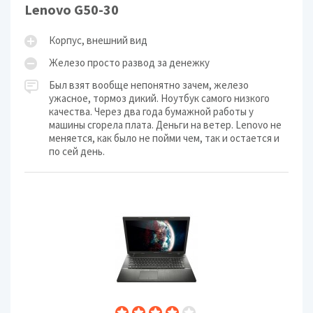
Lenovo G50-30
Корпус, внешний вид
Железо просто развод за денежку
Был взят вообще непонятно зачем, железо
ужасное, тормоз дикий. Ноутбук самого низкого
качества. Через два года бумажной работы у
машины сгорела плата. Деньги на ветер. Lenovo не
меняется, как было не пойми чем, так и остается и
по сей день.