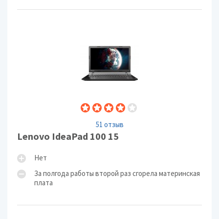
51 отзыв
Lenovo IdeaPad 100 15
Нет
За полгода работы второй раз сгорела материнская
плата