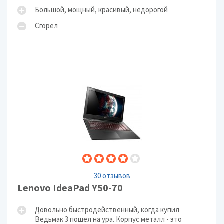
Большой, мощный, красивый, недорогой
Сгорел
30 отзывов
Lenovo IdeaPad Y50-70
Довольно быстродейственный, когда купил
Ведьмак 3 пошел на ура. Корпус металл - это