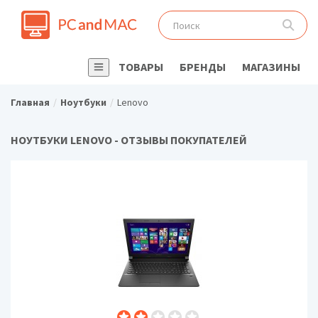
ТОВАРЫ
БРЕНДЫ
МАГАЗИНЫ
Главная
Ноутбуки
Lenovo
НОУТБУКИ LENOVO - ОТЗЫВЫ ПОКУПАТЕЛЕЙ