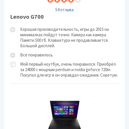
54 отзыва
Lenovo G700
Хорошая производительность, игры до 2015 на
минималках пойдут точно. Камера как камера.
Памяти 500 гб. Клавиатура не продавливается.
Большой дисплей.
Всё понравилось.
Мой первый ноутбук, очень понравился. Приобрёл
за 24000 с мощным pentium и nvidia geforce 720m.
Покупал для игр и он оправдал ожидания. Советую.