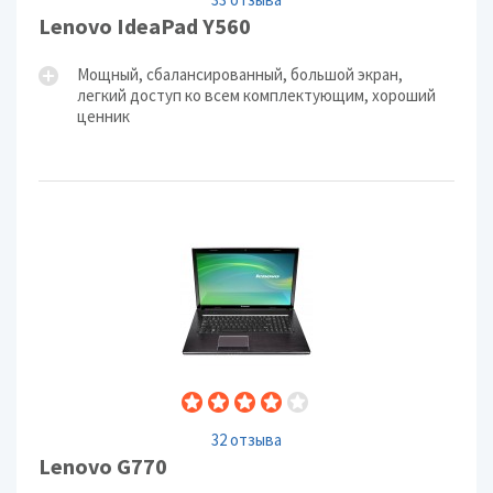
Lenovo IdeaPad Y560
Мощный, сбалансированный, большой экран,
легкий доступ ко всем комплектующим, хороший
ценник
32 отзыва
Lenovo G770