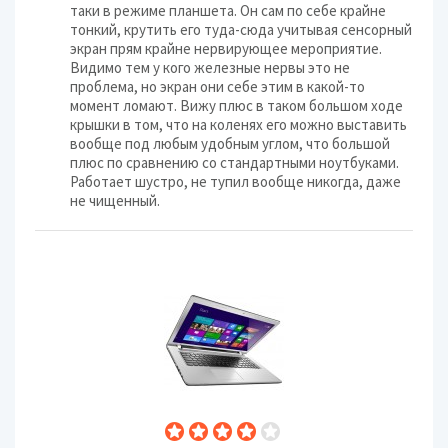
таки в режиме планшета. Он сам по себе крайне
тонкий, крутить его туда-сюда учитывая сенсорный
экран прям крайне нервирующее мероприятие.
Видимо тем у кого железные нервы это не
проблема, но экран они себе этим в какой-то
момент ломают. Вижу плюс в таком большом ходе
крышки в том, что на коленях его можно выставить
вообще под любым удобным углом, что большой
плюс по сравнению со стандартными ноутбуками.
Работает шустро, не тупил вообще никогда, даже
не чищенный.