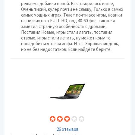
решаема добавки новой. Как говорилось выше,
Очень тихий, кулер почти не слышу, Только в самых
самых мощных играх. Тянет почти все игры, новики
на низких но в FULL HD, под 40-60 фпс, так же я
заметил странную особенность с дровами,
Поставил Новые, игры стали лагать, поставил
старые, игры стали летать, ну может кому то
понадобиться такая инфа. Итог: Хорошая модель,
но не без недостатков. Если найдёте берите.
26 отзывов