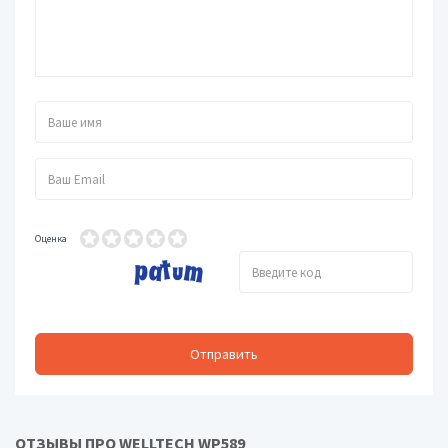
Оценка
Отправить
ОТЗЫВЫ ПРО WELLTECH WP589