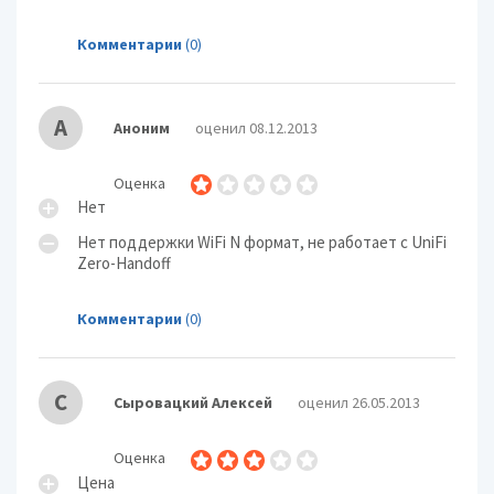
Комментарии
(0)
А
Аноним
оценил 08.12.2013
Оценка
Нет
Нет поддержки WiFi N формат, не работает с UniFi
Zero-Handoff
Комментарии
(0)
С
Сыровацкий Алексей
оценил 26.05.2013
Оценка
Цена