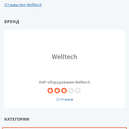
Отзывы про Welltech
БРЕНД
Welltech
VoIP-оборудование Welltech
12 Отзывов
КАТЕГОРИИ