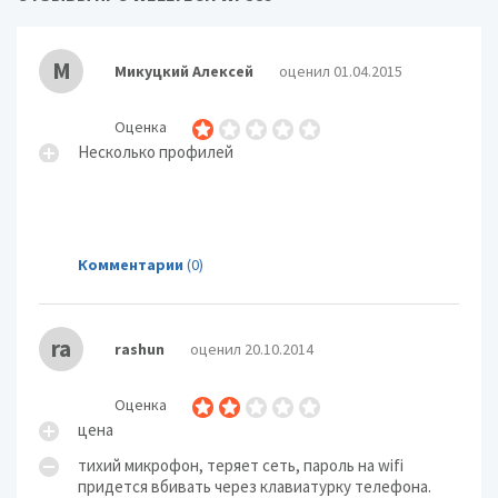
М
Микуцкий Алексей
оценил 01.04.2015
Оценка
Несколько профилей
Комментарии
(0)
ra
rashun
оценил 20.10.2014
Оценка
цена
тихий микрофон, теряет сеть, пароль на wifi
придется вбивать через клавиатурку телефона.