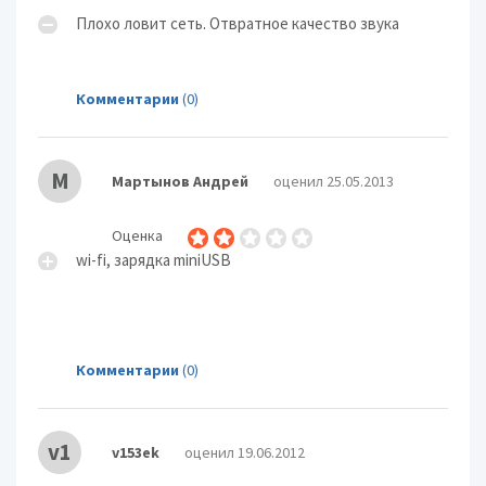
Плохо ловит сеть. Отвратное качество звука
Комментарии
(0)
М
Мартынов Андрей
оценил 25.05.2013
Оценка
wi-fi, зарядка miniUSB
Комментарии
(0)
v1
v153ek
оценил 19.06.2012