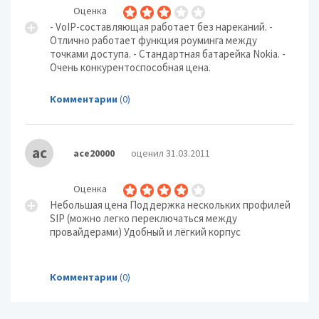
Оценка
- VoIP-составляющая работает без нареканий. -
Отлично работает функция роуминга между
точками доступа. - Стандартная батарейка Nokia. -
Очень конкурентоспособная цена.
Комментарии
(0)
ac
ace20000
оценил 31.03.2011
Оценка
Небольшая цена Поддержка нескольких профилей
SIP (можно легко переключаться между
провайдерами) Удобный и лёгкий корпус
Комментарии
(0)