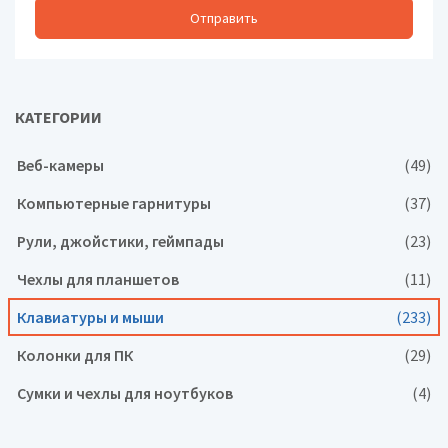
Отправить
КАТЕГОРИИ
Веб-камеры
(49)
Компьютерные гарнитуры
(37)
Рули, джойстики, геймпады
(23)
Чехлы для планшетов
(11)
Клавиатуры и мыши
(233)
Колонки для ПК
(29)
Сумки и чехлы для ноутбуков
(4)