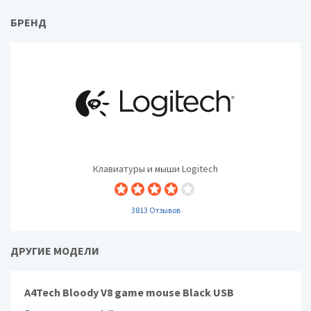
БРЕНД
Клавиатуры и мыши Logitech
3813 Отзывов
ДРУГИЕ МОДЕЛИ
A4Tech Bloody V8 game mouse Black USB