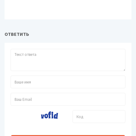
ОТВЕТИТЬ